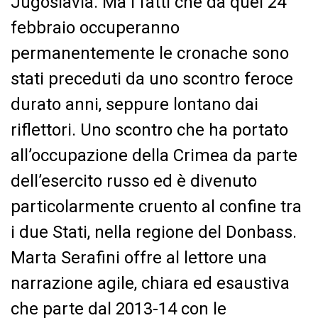
Jugoslavia. Ma i fatti che da quel 24
febbraio occuperanno
permanentemente le cronache sono
stati preceduti da uno scontro feroce
durato anni, seppure lontano dai
riflettori. Uno scontro che ha portato
all’occupazione della Crimea da parte
dell’esercito russo ed è divenuto
particolarmente cruento al confine tra
i due Stati, nella regione del Donbass.
Marta Serafini offre al lettore una
narrazione agile, chiara ed esaustiva
che parte dal 2013-14 con le