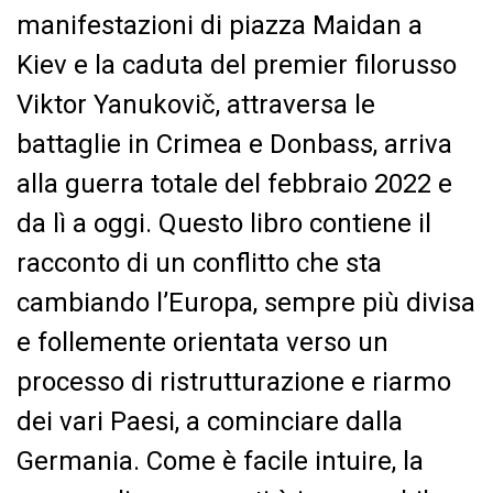
manifestazioni di piazza Maidan a
Kiev e la caduta del premier filorusso
Viktor Yanukovič, attraversa le
battaglie in Crimea e Donbass, arriva
alla guerra totale del febbraio 2022 e
da lì a oggi. Questo libro contiene il
racconto di un conflitto che sta
cambiando l’Europa, sempre più divisa
e follemente orientata verso un
processo di ristrutturazione e riarmo
dei vari Paesi, a cominciare dalla
Germania. Come è facile intuire, la