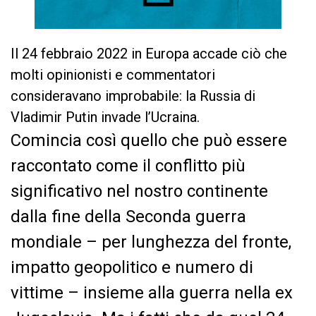
Il 24 febbraio 2022 in Europa accade ciò che
molti opinionisti e commentatori
consideravano improbabile: la Russia di
Vladimir Putin invade l’Ucraina.
Comincia così quello che può essere
raccontato come il conflitto più
significativo nel nostro continente
dalla fine della Seconda guerra
mondiale – per lunghezza del fronte,
impatto geopolitico e numero di
vittime – insieme alla guerra nella ex