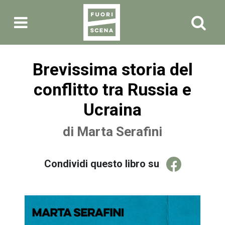
Brevissima storia del
conflitto tra Russia e
Ucraina
di
Marta Serafini
Condividi questo libro su