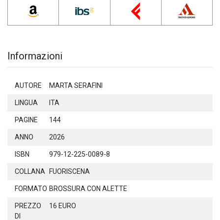
Informazioni
AUTORE
MARTA SERAFINI
LINGUA
ITA
PAGINE
144
ANNO
2026
ISBN
979-12-225-0089-8
COLLANA
FUORISCENA
FORMATO
BROSSURA CON ALETTE
PREZZO
16 EURO
DI