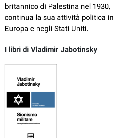
britannico di Palestina nel 1930,
continua la sua attività politica in
Europa e negli Stati Uniti.
I libri di Vladimir Jabotinsky