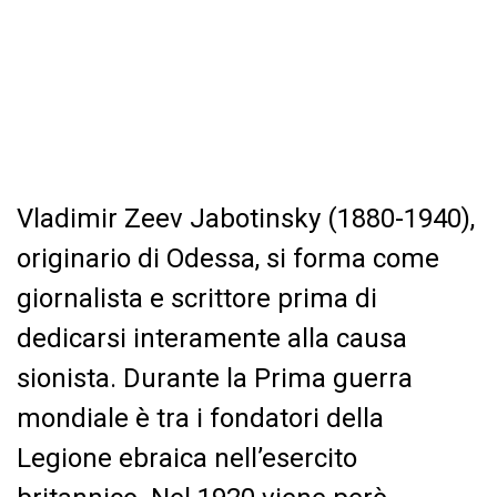
Vladimir Zeev Jabotinsky (1880-1940),
originario di Odessa, si forma come
giornalista e scrittore prima di
dedicarsi interamente alla causa
sionista. Durante la Prima guerra
mondiale è tra i fondatori della
Legione ebraica nell’esercito