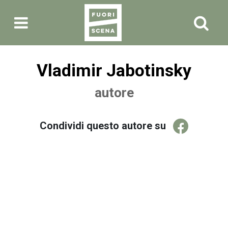
Vladimir Jabotinsky
autore
Condividi questo autore su