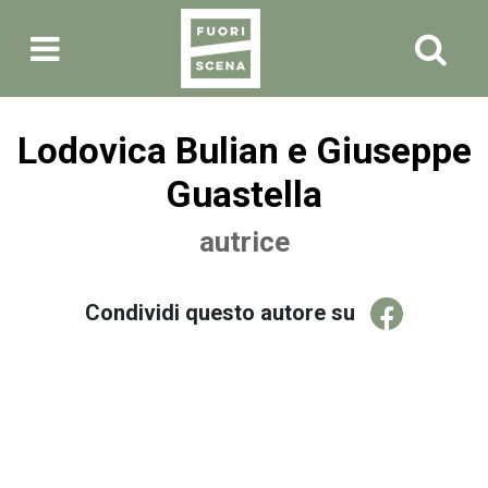
Lodovica Bulian e Giuseppe
Guastella
autrice
Condividi questo autore su