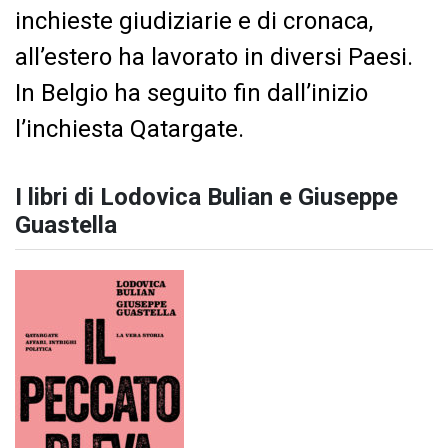
inchieste giudiziarie e di cronaca,
all’estero ha lavorato in diversi Paesi.
In Belgio ha seguito fin dall’inizio
l’inchiesta Qatargate.
I libri di Lodovica Bulian e Giuseppe
Guastella