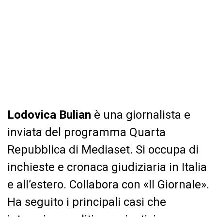
Lodovica Bulian
è una giornalista e
inviata del programma Quarta
Repubblica di Mediaset. Si occupa di
inchieste e cronaca giudiziaria in Italia
e all’estero. Collabora con «Il Giornale».
Ha seguito i principali casi che