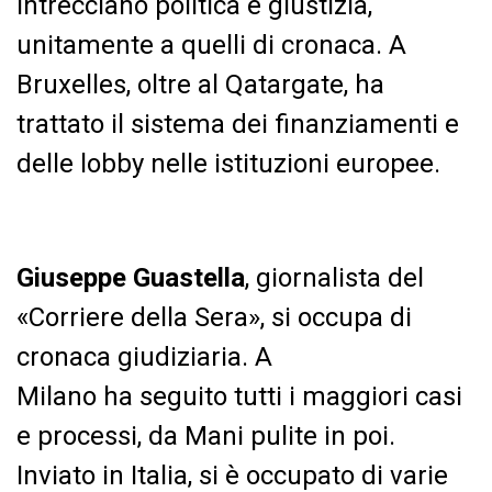
intrecciano politica e giustizia,
unitamente a quelli di cronaca. A
Bruxelles, oltre al Qatargate, ha
trattato il sistema dei finanziamenti e
delle lobby nelle istituzioni europee.
Giuseppe Guastella
, giornalista del
«Corriere della Sera», si occupa di
cronaca giudiziaria. A
Milano ha seguito tutti i maggiori casi
e processi, da Mani pulite in poi.
Inviato in Italia, si è occupato di varie